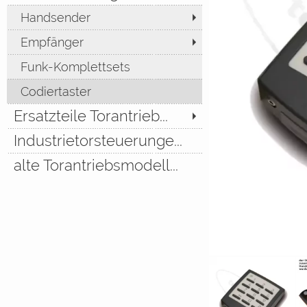
Handsender
Empfänger
Funk-Komplettsets
Codiertaster
Ersatzteile Torantrieb...
Industrietorsteuerunge...
alte Torantriebsmodell...