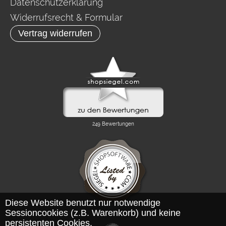
Datenschutzerklärung
Widerrufsrecht & Formular
Vertrag widerrufen
Diese Website benutzt nur notwendige
Sessioncookies (z.B. Warenkorb) und keine
persistenten Cookies.