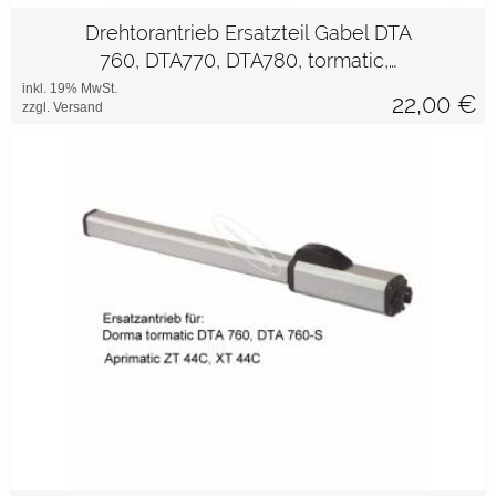
Drehtorantrieb Ersatzteil Gabel DTA
760, DTA770, DTA780, tormatic,…
inkl. 19% MwSt.
22,00
€
zzgl. Versand