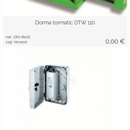
Dorma tormatic DTW 110
inkl. 19% MwSt.
0,00
€
zzgl. Versand