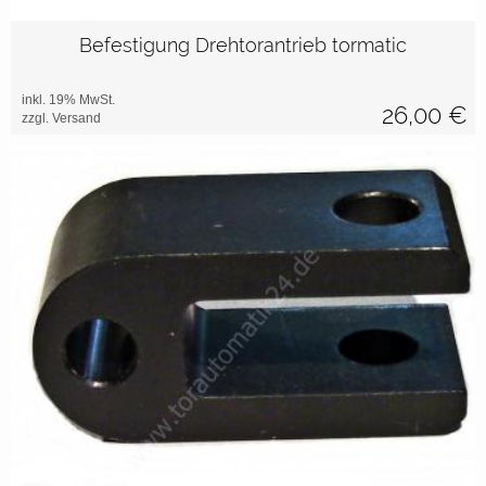
Befestigung Drehtorantrieb tormatic
inkl. 19% MwSt.
26,00
€
zzgl. Versand