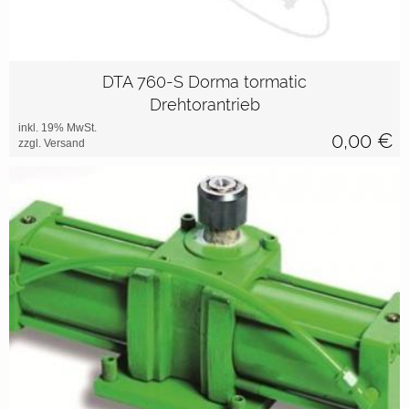
DTA 760-S Dorma tormatic
Drehtorantrieb
inkl. 19% MwSt.
0,00
€
zzgl. Versand