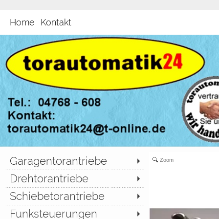
Home
Kontakt
Garagentorantriebe
Zoom
Drehtorantriebe
Schiebetorantriebe
Funksteuerungen