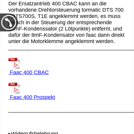
Der Ersatzantrieb 400 CBAC kann an die
vorhandene Drehtorsteuerung tormatic DTS 700
/ DTS700S, T1E angeklemmt werden, es muss
jedoch in der Steuerung der entsprechende
16mF-Kondenssator (2 Lötpunkte) entfernt, und
dafür der 8mF-Kondensator von faac dann direkt
unter die Motorklemme angeklemmt werden.
__________________________________________
Faac 400 CBAC
Faac 400 Prospekt
__________________________________________
▸Widerrufsbelehrung