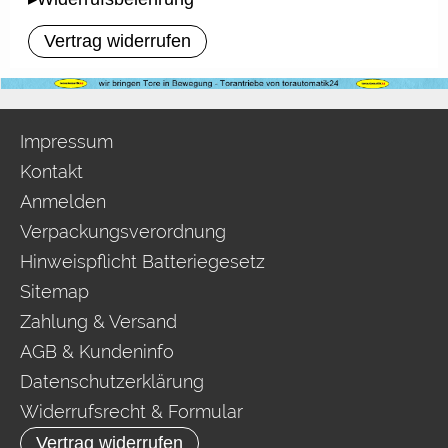
Vertrag widerrufen
Impressum
Kontakt
Anmelden
Verpackungsverordnung
Hinweispflicht Batteriegesetz
Sitemap
Zahlung & Versand
AGB & Kundeninfo
Datenschutzerklärung
Widerrufsrecht & Formular
Vertrag widerrufen