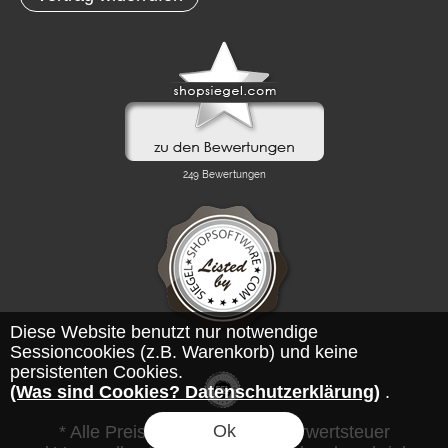
Diese Website benutzt nur notwendige
Sessioncookies (z.B. Warenkorb) und keine
persistenten Cookies.
(Was sind Cookies? Datenschutzerklärung)
.
Ok
* Alle Preise inkl. gesetzl. Mehrwertsteuer