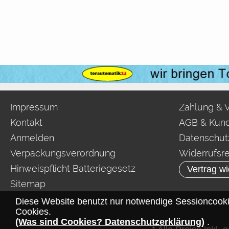
Impressum
Zahlung & 
Kontakt
AGB & Kund
Anmelden
Datenschut
Verpackungsverordnung
Widerrufsr
Hinweispflicht Batteriegesetz
Vertrag wi
Sitemap
Diese Website benutzt nur notwendige Sessioncooki
Cookies.
(Was sind Cookies? Datenschutzerklärung)
.