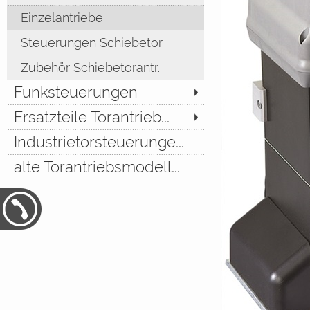
Einzelantriebe
Steuerungen Schiebetor...
Zubehör Schiebetorantr...
Funksteuerungen
Ersatzteile Torantrieb...
Industrietorsteuerunge...
alte Torantriebsmodell...