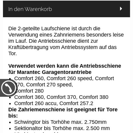
In den Warenkorb
Die 2-geteilte Laufschiene ist durch die
Verwendung eines Zahnriemens besonders leise
im Lauf. Die Antriebsschiene dient zur
Kraftübertragung vom Antriebssystem auf das
Tor.
Verwendet werden kann die Antriebsschiene
für Marantec Garagentorantriebe
Comfort 260, Comfort 260 speed, Comfort
270, Comfort 270 speed,
Comfort 280
Comfort 360, Comfort 370, Comfort 380
Comfort 260 accu, Comfort 257.2
Die Zahriemenschiene ist geeignet für Tore
bis:
Schwingtor bis Torhöhe max. 2.750mm
Sektionaltor bis Torhöhe max. 2.500 mm