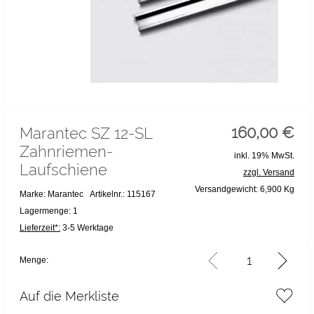
160,00
€
Marantec SZ 12-SL
Zahnriemen-
inkl. 19% MwSt.
Laufschiene
zzgl. Versand
Versandgewicht: 6,900 Kg
Marke: Marantec
Artikelnr.: 115167
Lagermenge: 1
Lieferzeit*:
3-5 Werktage
Menge:
Auf die Merkliste