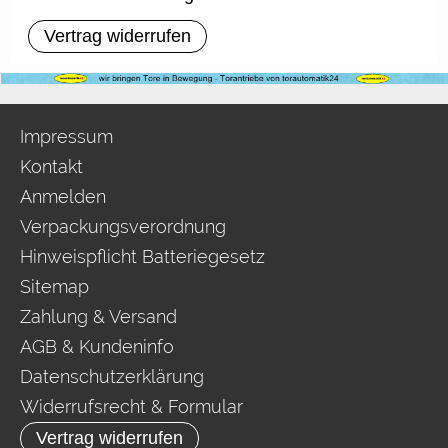
Vertrag widerrufen
Impressum
Kontakt
Anmelden
Verpackungsverordnung
Hinweispflicht Batteriegesetz
Sitemap
Zahlung & Versand
AGB & Kundeninfo
Datenschutzerklärung
Widerrufsrecht & Formular
Vertrag widerrufen