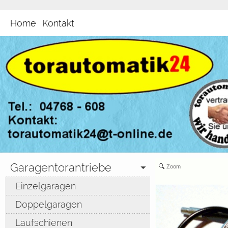
Home
Kontakt
Garagentorantriebe
Zoom
Einzelgaragen
Doppelgaragen
Laufschienen