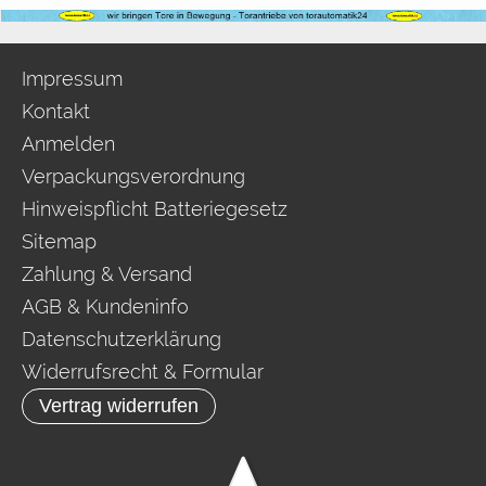
Impressum
Kontakt
Anmelden
Verpackungsverordnung
Hinweispflicht Batteriegesetz
Sitemap
Zahlung & Versand
AGB & Kundeninfo
Datenschutzerklärung
Widerrufsrecht & Formular
Vertrag widerrufen