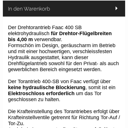
In den Warenkorb
Der Drehtorantrieb Faac 400 SB
elektrohydraulisch
für Drehtor-Flügelbreiten
bis 4,00 m
verwendbar.
Formschön im Design, geräuscharm im Betrieb
und mit einer hochwertigen, verschleissfesten
Hydraulik ausgestattet, kann dieser
Drehflügelantrieb sowohl für den Privat- als auch
gewerblichen Bereich eingesetzt werden.
Der Torantrieb 400-SB von Faac verfügt über
keine hydraulische Blockierung
, somit ist ein
Elektroschloss erforderlich
um das Tor
geschlossen zu halten.
Die Krafteinstellung des Torantriebes erfolgt über
Krafteinstellventile getrennt für Richtung Tor-Auf /
Tor-Zu.