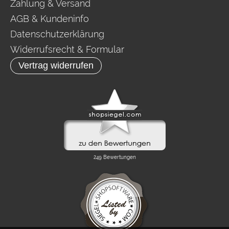
Zahlung & Versand
AGB & Kundeninfo
Datenschutzerklärung
Widerrufsrecht & Formular
Vertrag widerrufen