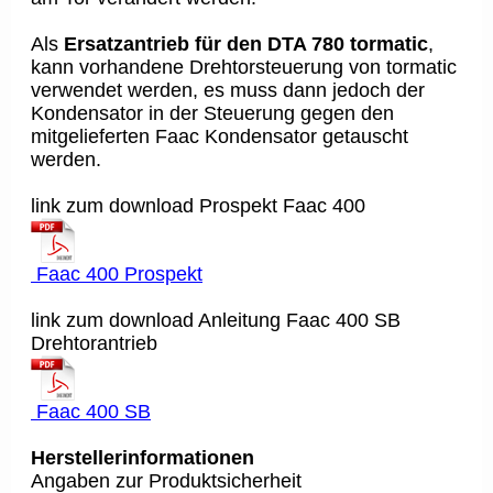
Als
Ersatzantrieb für den DTA 780 tormatic
,
kann vorhandene Drehtorsteuerung von tormatic
verwendet werden, es muss dann jedoch der
Kondensator in der Steuerung gegen den
mitgelieferten Faac Kondensator getauscht
werden.
link zum download Prospekt Faac 400
Faac 400 Prospekt
link zum download Anleitung Faac 400 SB
Drehtorantrieb
Faac 400 SB
Herstellerinformationen
Angaben zur Produktsicherheit