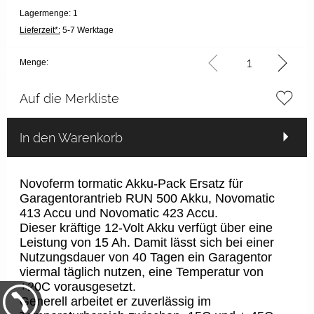
Lagermenge: 1
Lieferzeit*:
5-7 Werktage
Menge:
Auf die Merkliste
In den Warenkorb
Novoferm tormatic Akku-Pack Ersatz für
Garagentorantrieb RUN 500 Akku, Novomatic
413 Accu und Novomatic 423 Accu.
Dieser kräftige 12-Volt Akku verfügt über eine
Leistung von 15 Ah. Damit lässt sich bei einer
Nutzungsdauer von 40 Tagen ein Garagentor
viermal täglich nutzen, eine Temperatur von
+20C vorausgesetzt.
Generell arbeitet er zuverlässig im