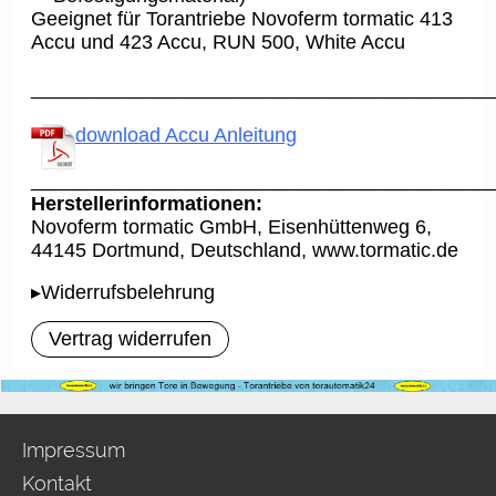
Geeignet für Torantriebe Novoferm tormatic 413
Accu und 423 Accu, RUN 500, White Accu
__________________________________________
download Accu Anleitung
__________________________________________
Herstellerinformationen:
Novoferm tormatic GmbH, Eisenhüttenweg 6,
44145 Dortmund, Deutschland, www.tormatic.de
▸Widerrufsbelehrung
Vertrag widerrufen
Impressum
Kontakt