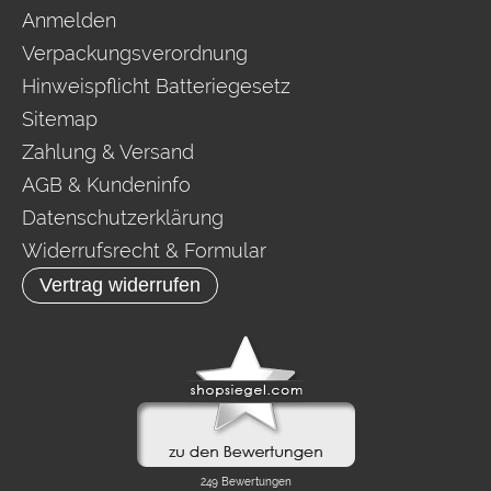
Anmelden
Verpackungsverordnung
Hinweispflicht Batteriegesetz
Sitemap
Zahlung & Versand
AGB & Kundeninfo
Datenschutzerklärung
Widerrufsrecht & Formular
Vertrag widerrufen