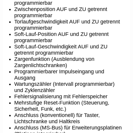
programmierbar
Zwischenposition AUF und ZU getrennt
programmierbar
Torlaufgeschwindigkeit AUF und ZU getrennt
programmierbar
Soft-Lauf-Position AUF und ZU getrennt
programmierbar
Soft-Lauf-Geschwindigkeit AUF und ZU
getrennt programmierbar
Zargenfunktion (Ausblendung von
Zargenlichtschranken)
Programmierbarer Impulseingang und
Ausgang
Wartungszähler (Intervall programmierbar)
und Zyklenzähler
Fehlersignalisierung mit Fehlerspeicher
Mehrstufige Reset-Funktion (Steuerung,
Sicherheit, Funk, etc.)
Anschluss (konventionell) für Taster,
Lichtschranke und Haltkreis
Anschluss (MS-Bus) für Erweiterungsplatinen