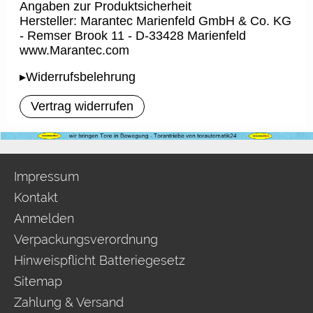
Angaben zur Produktsicherheit
Hersteller: Marantec Marienfeld GmbH & Co. KG
- Remser Brook 11 - D-33428 Marienfeld
www.Marantec.com
▸Widerrufsbelehrung
Vertrag widerrufen
Impressum
Kontakt
Anmelden
Verpackungsverordnung
Hinweispflicht Batteriegesetz
Sitemap
Zahlung & Versand