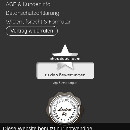
AGB & Kundeninfo
Datenschutzerklärung
Widerrufsrecht & Formular
Vertrag widerrufen
Diese Website benutzt nur notwendige