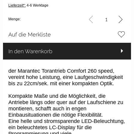
Lieferzeit*:
4-6 Werktage
Menge:
Auf die Merkliste
In den Warenkorb
der Marantec Torantrieb Comfort 260 speed,
vereint hohe Leistung, eine Laufgeschwindigkeit
bis zu 22cm/sek. mit einer kompakten Optik.
Kompakte Maße und die Möglichkeit, die
Antriebe längs oder quer auf der Laufschiene zu
montieren, schafft auch in engen
Einbausituationen die nötige Flexibilität.
Eine helle und stromsparende LED-Beleuchtung,
ein beleuchtetes LC-Display für die
Programmierung und viele