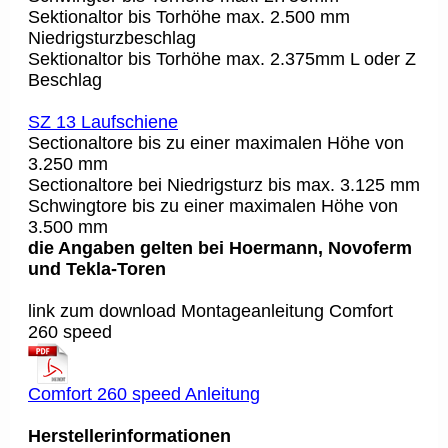
Sektionaltor bis Torhöhe max. 2.500 mm
Niedrigsturzbeschlag
Sektionaltor bis Torhöhe max. 2.375mm L oder Z
Beschlag
SZ 13 Laufschiene
Sectionaltore bis zu einer maximalen Höhe von
3.250 mm
Sectionaltore bei Niedrigsturz bis max. 3.125 mm
Schwingtore bis zu einer maximalen Höhe von
3.500 mm
die Angaben gelten bei Hoermann, Novoferm
und Tekla-Toren
link zum download Montageanleitung Comfort
260 speed
Comfort 260 speed Anleitung
Herstellerinformationen